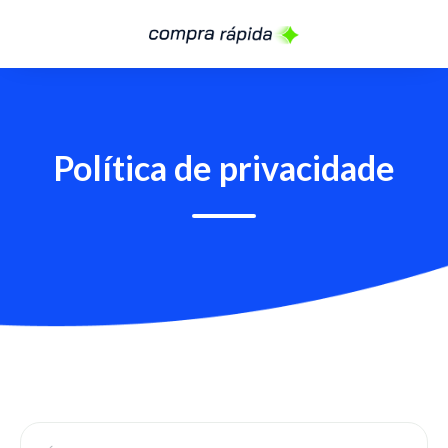
Política de privacidade