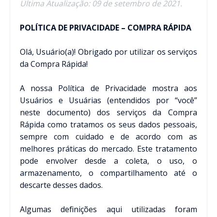
Última Atualização: 09 de setembro de 2021.
POLÍTICA DE PRIVACIDADE – COMPRA RÁPIDA
Olá, Usuário(a)! Obrigado por utilizar os serviços
da Compra Rápida!
A nossa Política de Privacidade mostra aos
Usuários e Usuárias (entendidos por “você”
neste documento) dos serviços da Compra
Rápida como tratamos os seus dados pessoais,
sempre com cuidado e de acordo com as
melhores práticas do mercado. Este tratamento
pode envolver desde a coleta, o uso, o
armazenamento, o compartilhamento até o
descarte desses dados.
Algumas definições aqui utilizadas foram