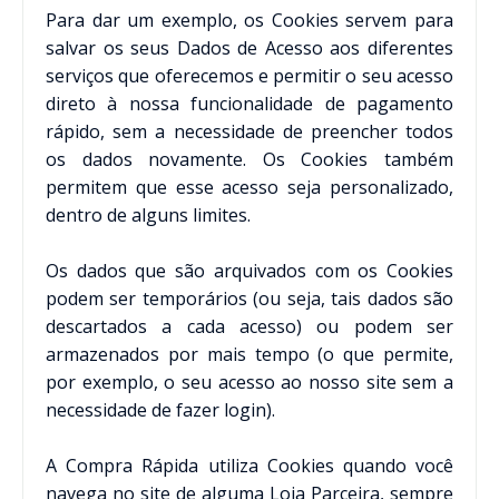
Para dar um exemplo, os Cookies servem para
salvar os seus Dados de Acesso aos diferentes
serviços que oferecemos e permitir o seu acesso
direto à nossa funcionalidade de pagamento
rápido, sem a necessidade de preencher todos
os dados novamente. Os Cookies também
permitem que esse acesso seja personalizado,
dentro de alguns limites.
Os dados que são arquivados com os Cookies
podem ser temporários (ou seja, tais dados são
descartados a cada acesso) ou podem ser
armazenados por mais tempo (o que permite,
por exemplo, o seu acesso ao nosso site sem a
necessidade de fazer login).
A Compra Rápida utiliza Cookies quando você
navega no site de alguma Loja Parceira, sempre