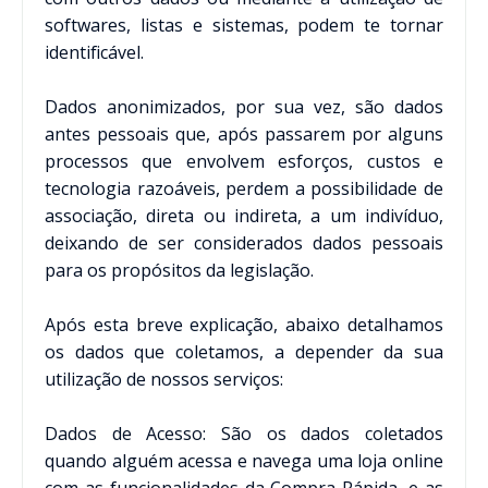
softwares, listas e sistemas, podem te tornar
identificável.
Dados anonimizados, por sua vez, são dados
antes pessoais que, após passarem por alguns
processos que envolvem esforços, custos e
tecnologia razoáveis, perdem a possibilidade de
associação, direta ou indireta, a um indivíduo,
deixando de ser considerados dados pessoais
para os propósitos da legislação.
Após esta breve explicação, abaixo detalhamos
os dados que coletamos, a depender da sua
utilização de nossos serviços:
Dados de Acesso: São os dados coletados
quando alguém acessa e navega uma loja online