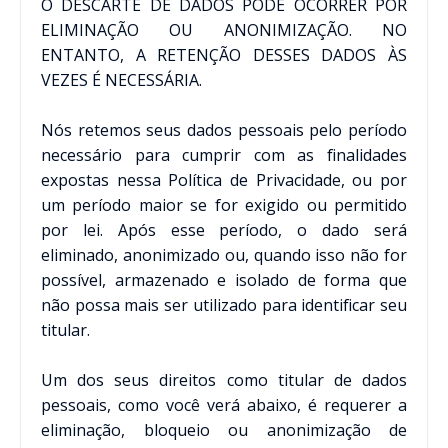
O DESCARTE DE DADOS PODE OCORRER POR
ELIMINAÇÃO OU ANONIMIZAÇÃO. NO
ENTANTO, A RETENÇÃO DESSES DADOS ÀS
VEZES É NECESSÁRIA.
Nós retemos seus dados pessoais pelo período
necessário para cumprir com as finalidades
expostas nessa Política de Privacidade, ou por
um período maior se for exigido ou permitido
por lei. Após esse período, o dado será
eliminado, anonimizado ou, quando isso não for
possível, armazenado e isolado de forma que
não possa mais ser utilizado para identificar seu
titular.
Um dos seus direitos como titular de dados
pessoais, como você verá abaixo, é requerer a
eliminação, bloqueio ou anonimização de