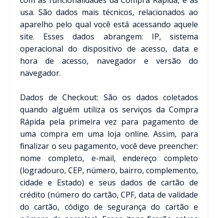
com as funcionalidades da Compra Rápida, e as
usa. São dados mais técnicos, relacionados ao
aparelho pelo qual você está acessando aquele
site. Esses dados abrangem: IP, sistema
operacional do dispositivo de acesso, data e
hora de acesso, navegador e versão do
navegador.
Dados de Checkout: São os dados coletados
quando alguém utiliza os serviços da Compra
Rápida pela primeira vez para pagamento de
uma compra em uma loja online. Assim, para
finalizar o seu pagamento, você deve preencher:
nome completo, e-mail, endereço completo
(logradouro, CEP, número, bairro, complemento,
cidade e Estado) e seus dados de cartão de
crédito (número do cartão, CPF, data de validade
do cartão, código de segurança do cartão e