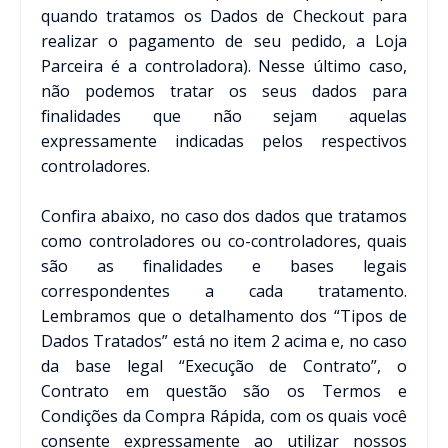
quando tratamos os Dados de Checkout para
realizar o pagamento de seu pedido, a Loja
Parceira é a controladora). Nesse último caso,
não podemos tratar os seus dados para
finalidades que não sejam aquelas
expressamente indicadas pelos respectivos
controladores.
Confira abaixo, no caso dos dados que tratamos
como controladores ou co-controladores, quais
são as finalidades e bases legais
correspondentes a cada tratamento.
Lembramos que o detalhamento dos “Tipos de
Dados Tratados” está no item 2 acima e, no caso
da base legal “Execução de Contrato”, o
Contrato em questão são os Termos e
Condições da Compra Rápida, com os quais você
consente expressamente ao utilizar nossos