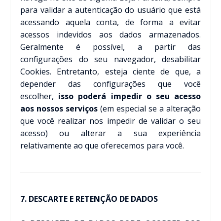
para validar a autenticação do usuário que está
acessando aquela conta, de forma a evitar
acessos indevidos aos dados armazenados.
Geralmente é possível, a partir das
configurações do seu navegador, desabilitar
Cookies. Entretanto, esteja ciente de que, a
depender das configurações que você
escolher,
isso poderá impedir o seu acesso
aos nossos serviços
(em especial se a alteração
que você realizar nos impedir de validar o seu
acesso) ou alterar a sua experiência
relativamente ao que oferecemos para você.
7. DESCARTE E RETENÇÃO DE DADOS