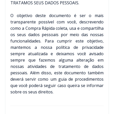
TRATAMOS SEUS DADOS PESSOAIS.
O objetivo deste documento é ser o mais
transparente possível com você, descrevendo
como a Compra Rápida coleta, usa e compartilha
os seus dados pessoais por meio das nossas
funcionalidades. Para cumprir este objetivo,
mantemos a nossa política de privacidade
sempre atualizada e deixamos você avisado
sempre que fazemos alguma alteração em
nossas atividades de tratamento de dados
pessoais. Além disso, este documento também
deverá servir como um guia de procedimentos
que você poderá seguir caso queira se informar
sobre os seus direitos.