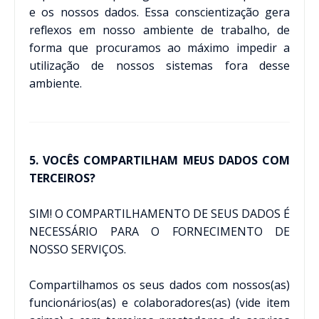
e os nossos dados. Essa conscientização gera
reflexos em nosso ambiente de trabalho, de
forma que procuramos ao máximo impedir a
utilização de nossos sistemas fora desse
ambiente.
5. VOCÊS COMPARTILHAM MEUS DADOS COM
TERCEIROS?
SIM! O COMPARTILHAMENTO DE SEUS DADOS É
NECESSÁRIO PARA O FORNECIMENTO DE
NOSSO SERVIÇOS.
Compartilhamos os seus dados com nossos(as)
funcionários(as) e colaboradores(as) (vide item