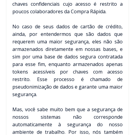
chaves confidenciais cujo acesso é restrito a
poucos colaboradores da Compra Rápida.
No caso de seus dados de cartão de crédito,
ainda, por entendermos que são dados que
requerem uma maior segurança, eles não são
armazenados diretamente em nossas bases, e
sim por uma base de dados segura contratada
para esse fim, enquanto armazenados apenas
tokens acessíveis por chaves com acesso
restrito. Esse processo é chamado de
pseudonimização de dados e garante uma maior
segurança.
Mas, você sabe muito bem que a segurança de
nossos sistemas não corresponde
automaticamente à segurança do nosso
ambiente de trabalho. Por isso, nós também