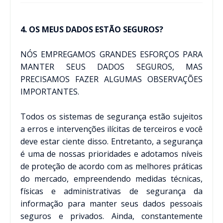
4. OS MEUS DADOS ESTÃO SEGUROS?
NÓS EMPREGAMOS GRANDES ESFORÇOS PARA
MANTER SEUS DADOS SEGUROS, MAS
PRECISAMOS FAZER ALGUMAS OBSERVAÇÕES
IMPORTANTES.
Todos os sistemas de segurança estão sujeitos
a erros e intervenções ilícitas de terceiros e você
deve estar ciente disso. Entretanto, a segurança
é uma de nossas prioridades e adotamos níveis
de proteção de acordo com as melhores práticas
do mercado, empreendendo medidas técnicas,
físicas e administrativas de segurança da
informação para manter seus dados pessoais
seguros e privados. Ainda, constantemente