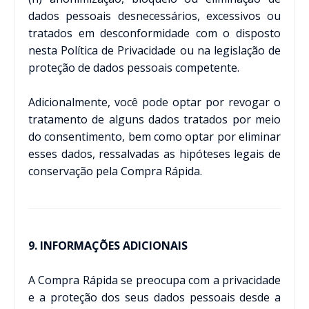
dados pessoais desnecessários, excessivos ou
tratados em desconformidade com o disposto
nesta Política de Privacidade ou na legislação de
proteção de dados pessoais competente.
Adicionalmente, você pode optar por revogar o
tratamento de alguns dados tratados por meio
do consentimento, bem como optar por eliminar
esses dados, ressalvadas as hipóteses legais de
conservação pela Compra Rápida.
9. INFORMAÇÕES ADICIONAIS
A Compra Rápida se preocupa com a privacidade
e a proteção dos seus dados pessoais desde a