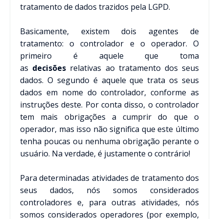
tratamento de dados trazidos pela LGPD.
Basicamente, existem dois agentes de
tratamento: o controlador e o operador. O
primeiro é aquele que toma
as
decisões
relativas ao tratamento dos seus
dados. O segundo é aquele que trata os seus
dados em nome do controlador, conforme as
instruções deste. Por conta disso, o controlador
tem mais obrigações a cumprir do que o
operador, mas isso não significa que este último
tenha poucas ou nenhuma obrigação perante o
usuário. Na verdade, é justamente o contrário!
Para determinadas atividades de tratamento dos
seus dados, nós somos considerados
controladores e, para outras atividades, nós
somos considerados operadores (por exemplo,