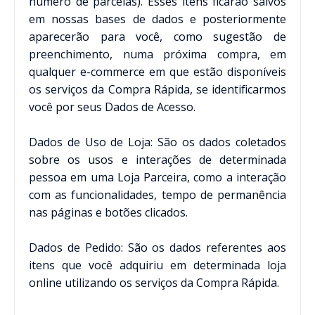
número de parcelas). Esses itens ficarão salvos
em nossas bases de dados e posteriormente
aparecerão para você, como sugestão de
preenchimento, numa próxima compra, em
qualquer e-commerce em que estão disponíveis
os serviços da Compra Rápida, se identificarmos
você por seus Dados de Acesso.
Dados de Uso de Loja: São os dados coletados
sobre os usos e interações de determinada
pessoa em uma Loja Parceira, como a interação
com as funcionalidades, tempo de permanência
nas páginas e botões clicados.
Dados de Pedido: São os dados referentes aos
itens que você adquiriu em determinada loja
online utilizando os serviços da Compra Rápida.