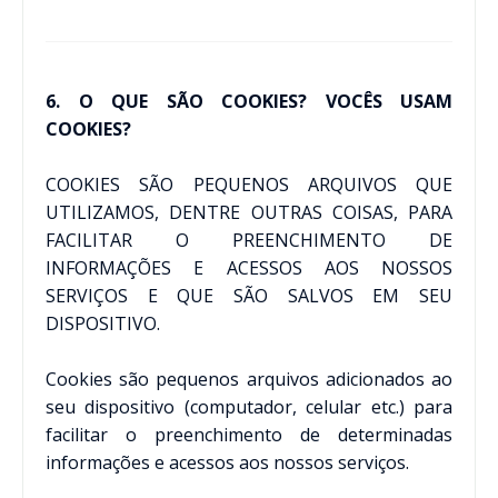
6. O QUE SÃO COOKIES? VOCÊS USAM
COOKIES?
COOKIES SÃO PEQUENOS ARQUIVOS QUE
UTILIZAMOS, DENTRE OUTRAS COISAS, PARA
FACILITAR O PREENCHIMENTO DE
INFORMAÇÕES E ACESSOS AOS NOSSOS
SERVIÇOS E QUE SÃO SALVOS EM SEU
DISPOSITIVO.
Cookies são pequenos arquivos adicionados ao
seu dispositivo (computador, celular etc.) para
facilitar o preenchimento de determinadas
informações e acessos aos nossos serviços.