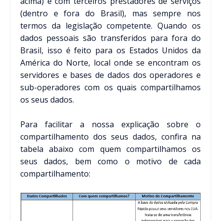
acima) e com terceiros prestadores de serviços
(dentro e fora do Brasil), mas sempre nos
termos da legislação competente. Quando os
dados pessoais são transferidos para fora do
Brasil, isso é feito para os Estados Unidos da
América do Norte, local onde se encontram os
servidores e bases de dados dos operadores e
sub-operadores com os quais compartilhamos
os seus dados.
Para facilitar a nossa explicação sobre o
compartilhamento dos seus dados, confira na
tabela abaixo com quem compartilhamos os
seus dados, bem como o motivo de cada
compartilhamento: