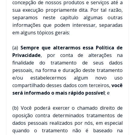
concepção de nossos produtos e serviços até a
sua execução propriamente dita. Por tal razão,
separamos neste capítulo algumas outras
informações que podem interessar, separadas
em alguns tópicos gerais:
(a)
Sempre que alterarmos essa Política de
Privacidade
, por conta de alterações na
finalidade do tratamento de seus dados
pessoais, na forma e duração deste tratamento
e/ou estabelecermos algum novo uso
compartilhado desses dados com terceiros,
você
será informado o mais rápido possível
; e
(b) Você poderá exercer o chamado direito de
oposição contra determinados tratamentos de
dados pessoais realizados por nós, em especial
quando o tratamento não é baseado na