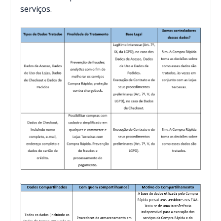
serviços.