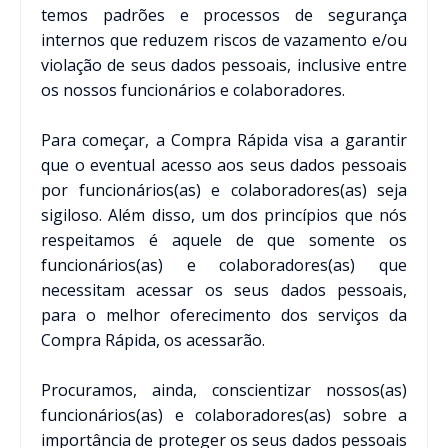
temos padrões e processos de segurança
internos que reduzem riscos de vazamento e/ou
violação de seus dados pessoais, inclusive entre
os nossos funcionários e colaboradores.
Para começar, a Compra Rápida visa a garantir
que o eventual acesso aos seus dados pessoais
por funcionários(as) e colaboradores(as) seja
sigiloso. Além disso, um dos princípios que nós
respeitamos é aquele de que somente os
funcionários(as) e colaboradores(as) que
necessitam acessar os seus dados pessoais,
para o melhor oferecimento dos serviços da
Compra Rápida, os acessarão.
Procuramos, ainda, conscientizar nossos(as)
funcionários(as) e colaboradores(as) sobre a
importância de proteger os seus dados pessoais