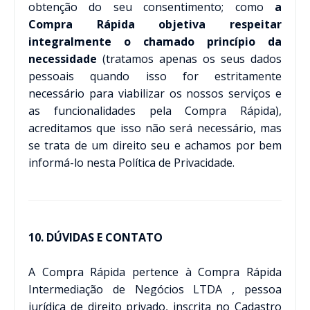
obtenção do seu consentimento; como
a
Compra Rápida objetiva respeitar
integralmente o chamado princípio da
necessidade
(tratamos apenas os seus dados
pessoais quando isso for estritamente
necessário para viabilizar os nossos serviços e
as funcionalidades pela Compra Rápida),
acreditamos que isso não será necessário, mas
se trata de um direito seu e achamos por bem
informá-lo nesta Política de Privacidade.
10. DÚVIDAS E CONTATO
A Compra Rápida pertence à Compra Rápida
Intermediação de Negócios LTDA , pessoa
jurídica de direito privado, inscrita no Cadastro