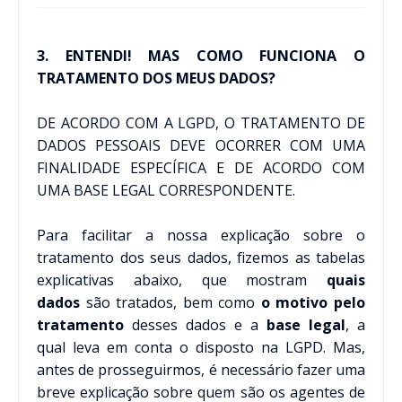
3. ENTENDI! MAS COMO FUNCIONA O
TRATAMENTO DOS MEUS DADOS?
DE ACORDO COM A LGPD, O TRATAMENTO DE
DADOS PESSOAIS DEVE OCORRER COM UMA
FINALIDADE ESPECÍFICA E DE ACORDO COM
UMA BASE LEGAL CORRESPONDENTE.
Para facilitar a nossa explicação sobre o
tratamento dos seus dados, fizemos as tabelas
explicativas abaixo, que mostram
quais
dados
são tratados, bem como
o motivo
pelo
tratamento
desses dados e a
base legal
, a
qual leva em conta o disposto na LGPD. Mas,
antes de prosseguirmos, é necessário fazer uma
breve explicação sobre quem são os agentes de