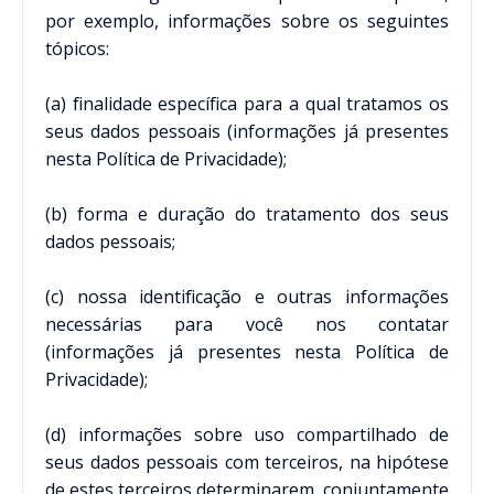
por exemplo, informações sobre os seguintes
tópicos:
(a) finalidade específica para a qual tratamos os
seus dados pessoais (informações já presentes
nesta Política de Privacidade);
(b) forma e duração do tratamento dos seus
dados pessoais;
(c) nossa identificação e outras informações
necessárias para você nos contatar
(informações já presentes nesta Política de
Privacidade);
(d) informações sobre uso compartilhado de
seus dados pessoais com terceiros, na hipótese
de estes terceiros determinarem, conjuntamente