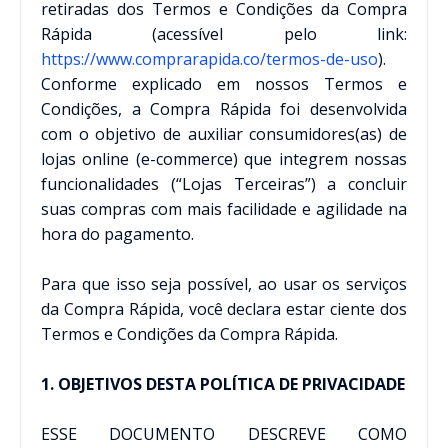
retiradas dos Termos e Condições da Compra
Rápida (acessível pelo link:
https://www.comprarapida.co/termos-de-uso
).
Conforme explicado em nossos Termos e
Condições, a Compra Rápida foi desenvolvida
com o objetivo de auxiliar consumidores(as) de
lojas online (e-commerce) que integrem nossas
funcionalidades (“Lojas Terceiras”) a concluir
suas compras com mais facilidade e agilidade na
hora do pagamento.
Para que isso seja possível, ao usar os serviços
da Compra Rápida, você declara estar ciente dos
Termos e Condições da Compra Rápida.
1. OBJETIVOS DESTA POLÍTICA DE PRIVACIDADE
ESSE DOCUMENTO DESCREVE COMO