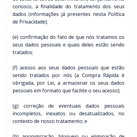
conosco, a finalidade do tratamento dos seus
dados (informações já presentes nesta Política
de Privacidade);
(e) confirmação do fato de que nós tratamos os
seus dados pessoais e quais deles estão sendo
tratados;
(f) acesso aos seus dados pessoais que estão
sendo tratados por nós (a Compra Rápida é
obrigada, por Lei, a armazenar os seus dados
pessoais em formato que facilite o seu acesso);
(g) correção de eventuais dados pessoais
incompletos, inexatos ou desatualizados, no
contexto de nosso tratamento; e
(h) anonimização, bloqueio ou eliminação de