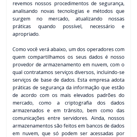
revemos nossos procedimentos de segurança,
analisando novas tecnologias e métodos que
surgem no mercado, atualizando nossas
práticas quando possível, necessário e
apropriado.
Como você verá abaixo, um dos operadores com
quem compartilhamos os seus dados é nosso
provedor de armazenamento em nuvem, com o
qual contratamos serviços diversos, incluindo-se
serviços de base de dados. Esta empresa adota
práticas de segurança da informação que estão
de acordo com os mais elevados padrões do
mercado, como a criptografia dos dados
armazenados e em trânsito, bem como das
comunicações entre servidores. Ainda, nossos
armazenamentos são feitos em bancos de dados
em nuvem, que só podem ser acessadas por