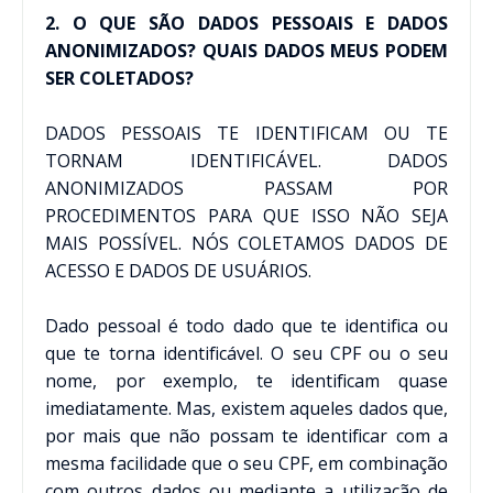
2. O QUE SÃO DADOS PESSOAIS E DADOS
ANONIMIZADOS? QUAIS DADOS MEUS PODEM
SER COLETADOS?
DADOS PESSOAIS TE IDENTIFICAM OU TE
TORNAM IDENTIFICÁVEL. DADOS
ANONIMIZADOS PASSAM POR
PROCEDIMENTOS PARA QUE ISSO NÃO SEJA
MAIS POSSÍVEL. NÓS COLETAMOS DADOS DE
ACESSO E DADOS DE USUÁRIOS.
Dado pessoal é todo dado que te identifica ou
que te torna identificável. O seu CPF ou o seu
nome, por exemplo, te identificam quase
imediatamente. Mas, existem aqueles dados que,
por mais que não possam te identificar com a
mesma facilidade que o seu CPF, em combinação
com outros dados ou mediante a utilização de