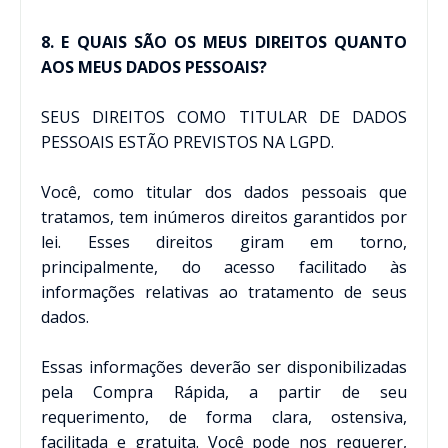
8. E QUAIS SÃO OS MEUS DIREITOS QUANTO
AOS MEUS DADOS PESSOAIS?
SEUS DIREITOS COMO TITULAR DE DADOS
PESSOAIS ESTÃO PREVISTOS NA LGPD.
Você, como titular dos dados pessoais que
tratamos, tem inúmeros direitos garantidos por
lei. Esses direitos giram em torno,
principalmente, do acesso facilitado às
informações relativas ao tratamento de seus
dados.
Essas informações deverão ser disponibilizadas
pela Compra Rápida, a partir de seu
requerimento, de forma clara, ostensiva,
facilitada e gratuita. Você pode nos requerer,