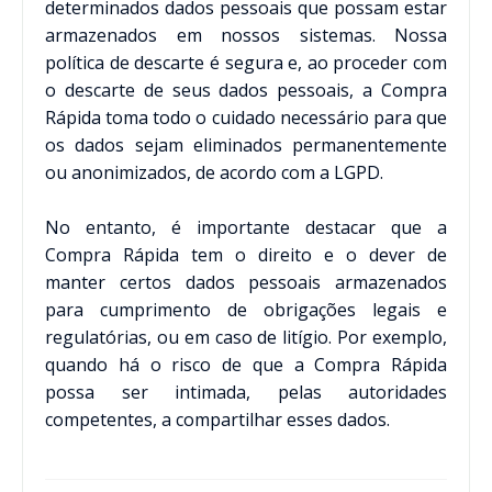
determinados dados pessoais que possam estar
armazenados em nossos sistemas. Nossa
política de descarte é segura e, ao proceder com
o descarte de seus dados pessoais, a Compra
Rápida toma todo o cuidado necessário para que
os dados sejam eliminados permanentemente
ou anonimizados, de acordo com a LGPD.
No entanto, é importante destacar que a
Compra Rápida tem o direito e o dever de
manter certos dados pessoais armazenados
para cumprimento de obrigações legais e
regulatórias, ou em caso de litígio. Por exemplo,
quando há o risco de que a Compra Rápida
possa ser intimada, pelas autoridades
competentes, a compartilhar esses dados.