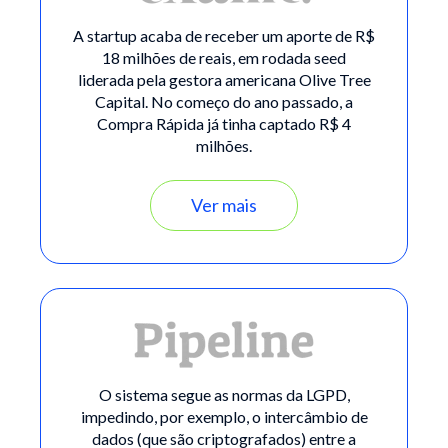
A startup acaba de receber um aporte de R$
18 milhões de reais, em rodada seed
liderada pela gestora americana Olive Tree
Capital. No começo do ano passado, a
Compra Rápida já tinha captado R$ 4
milhões.
Ver mais
O sistema segue as normas da LGPD,
impedindo, por exemplo, o intercâmbio de
dados (que são criptografados) entre a