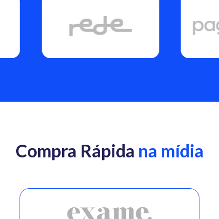
Compra Rápida
na mídia