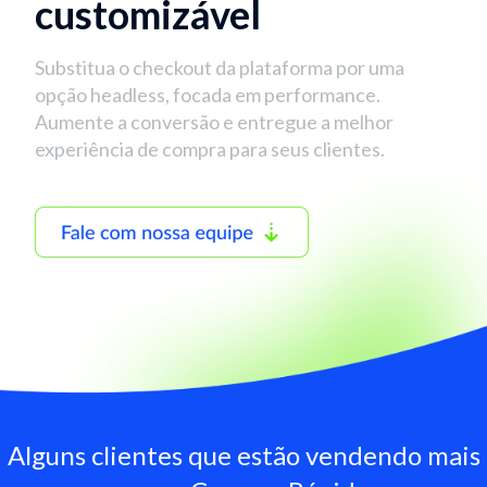
customizável
Substitua o checkout da plataforma por uma
opção headless, focada em performance.
Aumente a conversão e entregue a melhor
experiência de compra para seus clientes.
Alguns clientes que estão vendendo mais