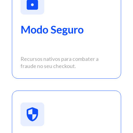
Modo Seguro
Recursos nativos para combater a
fraude no seu checkout.