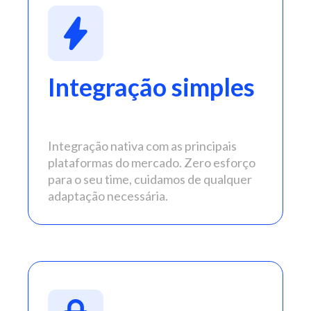
Integração simples
Integração nativa com as principais
plataformas do mercado. Zero esforço
para o seu time, cuidamos de qualquer
adaptação necessária.