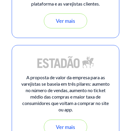
plataforma e as varejistas clientes.
Ver mais
A proposta de valor da empresa para as
varejistas se baseia em três pilares: aumento
no número de vendas, aumento no ticket
médio das compras e maior taxa de
consumidores que voltam a comprar no site
ou app.
Ver mais