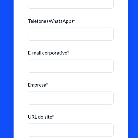
Telefone (WhatsApp)
*
E-mail corporativo
*
Empresa
*
URL do site
*