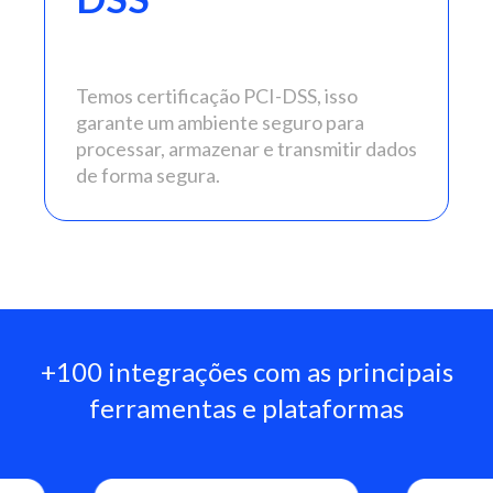
Temos certificação PCI-DSS, isso
garante um ambiente seguro para
processar, armazenar e transmitir dados
de forma segura.
+100 integrações com as principais
ferramentas e plataformas