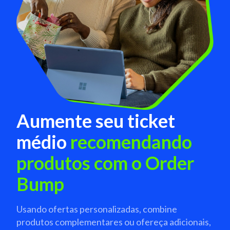
Aumente seu ticket
médio
recomendando
produtos com o Order
Bump
Usando ofertas personalizadas, combine
produtos complementares
ou ofereça adicionais,