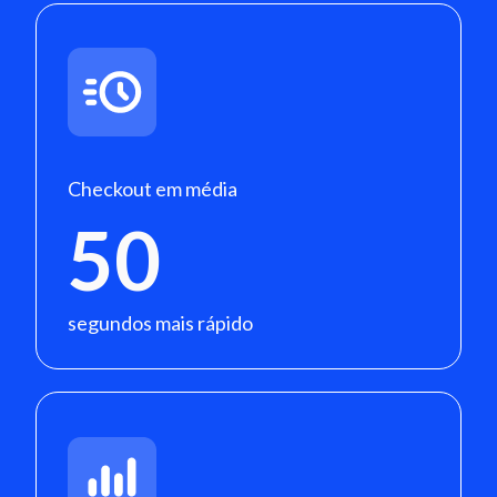
Checkout em média
50
segundos mais rápido