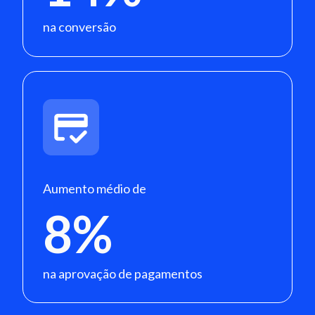
na conversão
Aumento médio de
8%
na aprovação de pagamentos