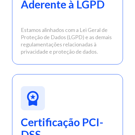
Aderente à LGPD
Estamos alinhados com a Lei Geral de
Proteção de Dados (LGPD) e as demais
regulamentações relacionadas à
privacidade e proteção de dados.
Certificação PCI-
DSS