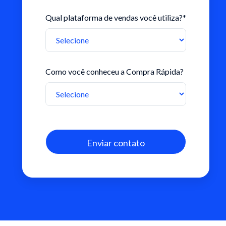
Qual plataforma de vendas você utiliza?
*
Como você conheceu a Compra Rápida?