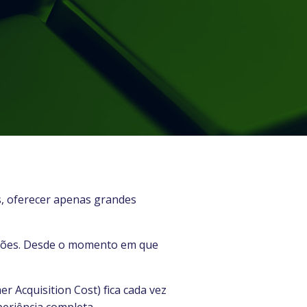
, oferecer apenas grandes
ações. Desde o momento em que
r Acquisition Cost) fica cada vez