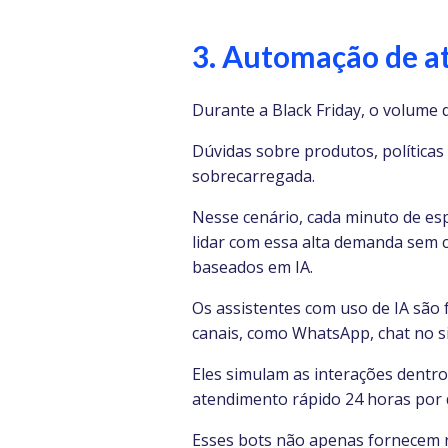
3. Automação de a
Durante a Black Friday, o volume 
Dúvidas sobre produtos, políticas
sobrecarregada.
Nesse cenário, cada minuto de es
lidar com essa alta demanda sem 
baseados em IA.
Os assistentes com uso de IA são
canais, como WhatsApp, chat no s
Eles simulam as interações dentr
atendimento rápido 24 horas por d
Esses bots não apenas fornecem r