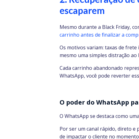
escaparem
Mesmo durante a Black Friday, co
carrinho antes de finalizar a comp
Os motivos variam: taxas de frete
mesmo uma simples distração ao l
Cada carrinho abandonado repres
WhatsApp, você pode reverter ess
O poder do WhatsApp pa
O WhatsApp se destaca como uma d
Por ser um canal rápido, direto e 
de impactar o cliente no momento 