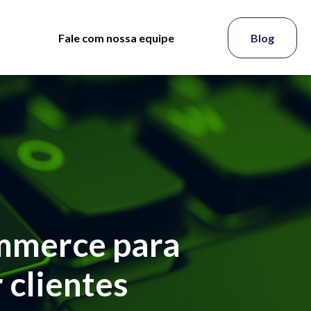
Fale com nossa equipe
Blog
ommerce para
 clientes