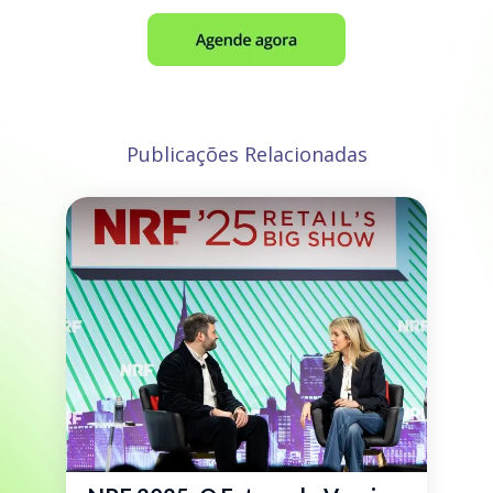
Publicações Relacionadas