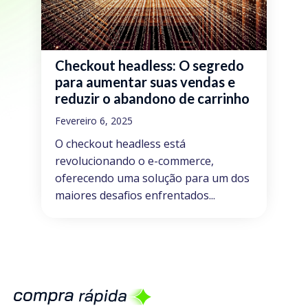
Checkout headless: O segredo
para aumentar suas vendas e
reduzir o abandono de carrinho
Fevereiro 6, 2025
O checkout headless está
revolucionando o e-commerce,
oferecendo uma solução para um dos
maiores desafios enfrentados...