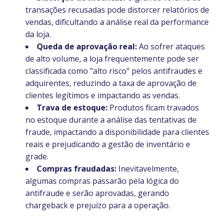
transações recusadas pode distorcer relatórios de
vendas, dificultando a análise real da performance
da loja.
Queda de aprovação real:
Ao sofrer ataques
de alto volume, a loja frequentemente pode ser
classificada como "alto risco" pelos antifraudes e
adquirentes, reduzindo a taxa de aprovação de
clientes legítimos e impactando as vendas.
Trava de estoque:
Produtos ficam travados
no estoque durante a análise das tentativas de
fraude, impactando a disponibilidade para clientes
reais e prejudicando a gestão de inventário e
grade.
Compras fraudadas:
Inevitavelmente,
algumas compras passarão pela lógica do
antifraude e serão aprovadas, gerando
chargeback e prejuízo para a operação.