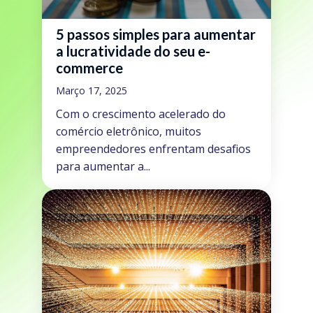
5 passos simples para aumentar
a lucratividade do seu e-
commerce
Março 17, 2025
Com o crescimento acelerado do
comércio eletrônico, muitos
empreendedores enfrentam desafios
para aumentar a...