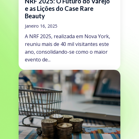
NRF 2025: O Futuro do Varejo
e as Lições do Case Rare
Beauty
Janeiro 16, 2025
A NRF 2025, realizada em Nova York,
reuniu mais de 40 mil visitantes este
ano, consolidando-se como o maior
evento de...