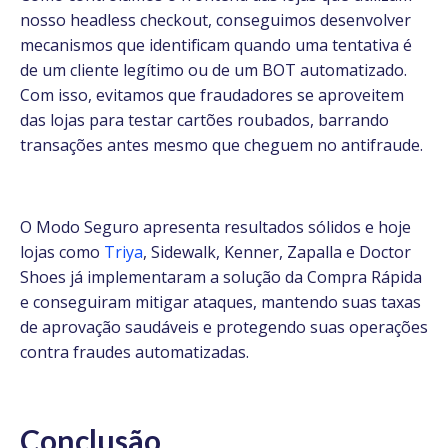
nosso headless checkout, conseguimos desenvolver
mecanismos que identificam quando uma tentativa é
de um cliente legítimo ou de um BOT automatizado.
Com isso, evitamos que fraudadores se aproveitem
das lojas para testar cartões roubados, barrando
transações antes mesmo que cheguem no antifraude.
O Modo Seguro apresenta resultados sólidos e hoje
lojas como
Triya
, Sidewalk, Kenner, Zapalla e Doctor
Shoes já implementaram a solução da Compra Rápida
e conseguiram mitigar ataques, mantendo suas taxas
de aprovação saudáveis e protegendo suas operações
contra fraudes automatizadas.
Conclusão