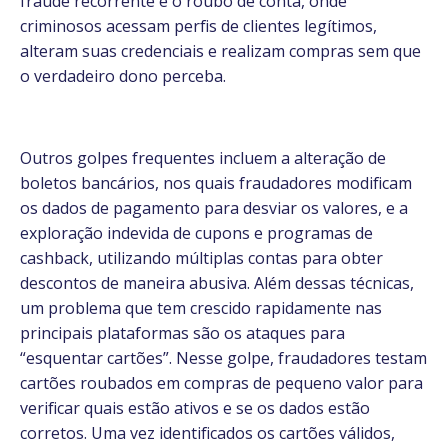
fraude recorrente é o roubo de conta, onde
criminosos acessam perfis de clientes legítimos,
alteram suas credenciais e realizam compras sem que
o verdadeiro dono perceba.
Outros golpes frequentes incluem a alteração de
boletos bancários, nos quais fraudadores modificam
os dados de pagamento para desviar os valores, e a
exploração indevida de cupons e programas de
cashback, utilizando múltiplas contas para obter
descontos de maneira abusiva. Além dessas técnicas,
um problema que tem crescido rapidamente nas
principais plataformas são os ataques para
“esquentar cartões”. Nesse golpe, fraudadores testam
cartões roubados em compras de pequeno valor para
verificar quais estão ativos e se os dados estão
corretos. Uma vez identificados os cartões válidos,