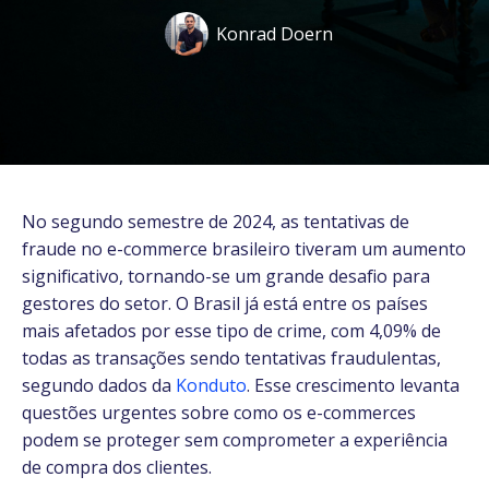
Konrad Doern
No segundo semestre de 2024, as tentativas de
fraude no e-commerce brasileiro tiveram um aumento
significativo, tornando-se um grande desafio para
gestores do setor. O Brasil já está entre os países
mais afetados por esse tipo de crime, com 4,09% de
todas as transações sendo tentativas fraudulentas,
segundo dados da
Konduto
. Esse crescimento levanta
questões urgentes sobre como os e-commerces
podem se proteger sem comprometer a experiência
de compra dos clientes.