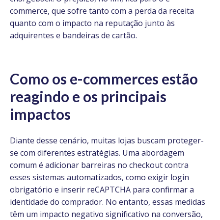
commerce, que sofre tanto com a perda da receita
quanto com o impacto na reputação junto às
adquirentes e bandeiras de cartão.
Como os e-commerces estão
reagindo e os principais
impactos
Diante desse cenário, muitas lojas buscam proteger-
se com diferentes estratégias. Uma abordagem
comum é adicionar barreiras no checkout contra
esses sistemas automatizados, como exigir login
obrigatório e inserir reCAPTCHA para confirmar a
identidade do comprador. No entanto, essas medidas
têm um impacto negativo significativo na conversão,