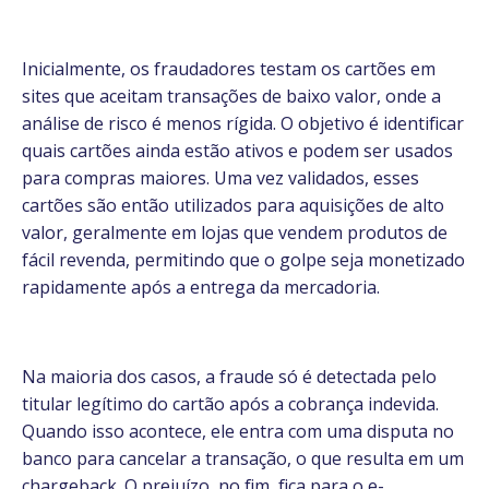
Inicialmente, os fraudadores testam os cartões em
sites que aceitam transações de baixo valor, onde a
análise de risco é menos rígida. O objetivo é identificar
quais cartões ainda estão ativos e podem ser usados
para compras maiores. Uma vez validados, esses
cartões são então utilizados para aquisições de alto
valor, geralmente em lojas que vendem produtos de
fácil revenda, permitindo que o golpe seja monetizado
rapidamente após a entrega da mercadoria.
Na maioria dos casos, a fraude só é detectada pelo
titular legítimo do cartão após a cobrança indevida.
Quando isso acontece, ele entra com uma disputa no
banco para cancelar a transação, o que resulta em um
chargeback. O prejuízo, no fim, fica para o e-