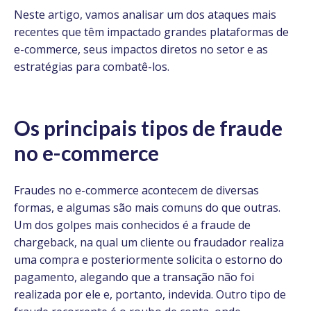
Neste artigo, vamos analisar um dos ataques mais
recentes que têm impactado grandes plataformas de
e-commerce, seus impactos diretos no setor e as
estratégias para combatê-los.
Os principais tipos de fraude
no e-commerce
Fraudes no e-commerce acontecem de diversas
formas, e algumas são mais comuns do que outras.
Um dos golpes mais conhecidos é a fraude de
chargeback, na qual um cliente ou fraudador realiza
uma compra e posteriormente solicita o estorno do
pagamento, alegando que a transação não foi
realizada por ele e, portanto, indevida. Outro tipo de