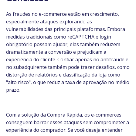
As fraudes no e-commerce estão em crescimento,
especialmente ataques explorando as
vulnerabilidades das principais plataformas. Embora
medidas tradicionais como reCAPTCHA e login
obrigatório possam ajudar, elas também reduzem
dramaticamente a conversão e prejudicam a
experiência do cliente. Confiar apenas no antifraude e
no subadquirente também pode trazer desafios, como
distorção de relatórios e classificação da loja como
"alto risco", o que reduz a taxa de aprovação no médio
prazo.
Com a solução da Compra Rápida, os e-commerces
conseguem barrar esses ataques sem comprometer a
experiência do comprador. Se você deseja entender