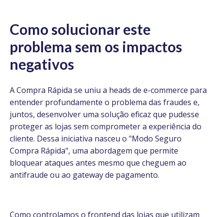
Como solucionar este
problema sem os impactos
negativos
A Compra Rápida se uniu a heads de e-commerce para
entender profundamente o problema das fraudes e,
juntos, desenvolver uma solução eficaz que pudesse
proteger as lojas sem comprometer a experiência do
cliente. Dessa iniciativa nasceu o "Modo Seguro
Compra Rápida", uma abordagem que permite
bloquear ataques antes mesmo que cheguem ao
antifraude ou ao gateway de pagamento.
Como controlamos o frontend das lojas que utilizam