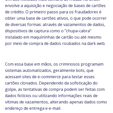
envolve a aquisição e negociação de bases de cartões
de crédito. O primeiro passo para os fraudadores é
obter uma base de cartões ativos, o que pode ocorrer
de diversas formas: através de vazamentos de dados,
dispositivos de captura como o "chupa-cabra"
instalado em maquininhas de cartão ou até mesmo
por meio de compra de dados roubados na dark web.
Com essa base em mãos, os criminosos programam
sistemas automatizados, geralmente bots, que
acessam sites de e-commerce para testar esses
cartões clonados. Dependendo da sofisticação do
golpe, as tentativas de compra podem ser feitas com
dados fictícios ou utilizando informações reais de
vítimas de vazamentos, alterando apenas dados como
endereço de entrega e e-mail.