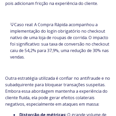
pois adicionam fricção na experiência do cliente.
💡Caso real: A Compra Rápida acompanhou a
implementação do login obrigatório no checkout
nativo de uma loja de roupas de corrida. O impacto
foi significativo: sua taxa de conversão no checkout
caiu de 54,2% para 37,9%, uma redução de 30% nas
vendas.
Outra estratégia utilizada é confiar no antifraude e no
subadquirente para bloquear transações suspeitas.
Embora essa abordagem mantenha a experiência do
cliente fluida, ela pode gerar efeitos colaterais
negativos, especialmente em ataques em massa:
Distorção de métricas:
O grande volume de