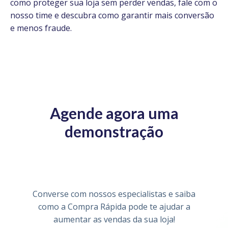
como proteger sua loja sem perder vendas, fale com o
nosso time e descubra como garantir mais conversão
e menos fraude.
Agende agora uma
demonstração
Converse com nossos especialistas e saiba
como a Compra Rápida pode te ajudar a
aumentar as vendas da sua loja!