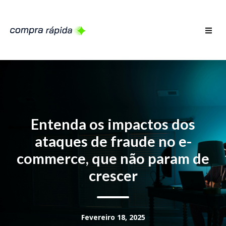
Entenda os impactos dos
ataques de fraude no e-
commerce, que não param de
crescer
Fevereiro 18, 2025