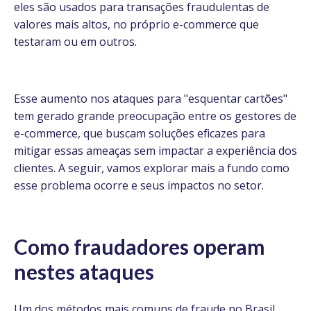
eles são usados para transações fraudulentas de
valores mais altos, no próprio e-commerce que
testaram ou em outros.
Esse aumento nos ataques para "esquentar cartões"
tem gerado grande preocupação entre os gestores de
e-commerce, que buscam soluções eficazes para
mitigar essas ameaças sem impactar a experiência dos
clientes. A seguir, vamos explorar mais a fundo como
esse problema ocorre e seus impactos no setor.
Como fraudadores operam
nestes ataques
Um dos métodos mais comuns de fraude no Brasil