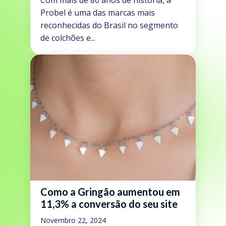
Com mais de 80 anos de história, a
Probel é uma das marcas mais
reconhecidas do Brasil no segmento
de colchões e...
Como a Gringão aumentou em
11,3% a conversão do seu site
Novembro 22, 2024