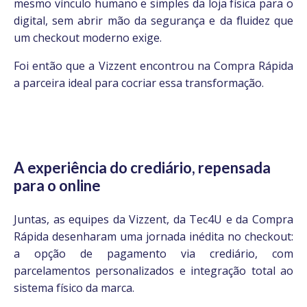
mesmo vínculo humano e simples da loja física para o
digital, sem abrir mão da segurança e da fluidez que
um checkout moderno exige
.
Foi então que a Vizzent encontrou na Compra Rápida
a parceira ideal para cocriar essa transformação.
A experiência do crediário, repensada
para o online
Juntas, as equipes da Vizzent, da Tec4U e da Compra
Rápida desenharam uma jornada inédita no checkout:
a opção de pagamento via crediário, com
parcelamentos personalizados e integração total ao
sistema físico da marca.