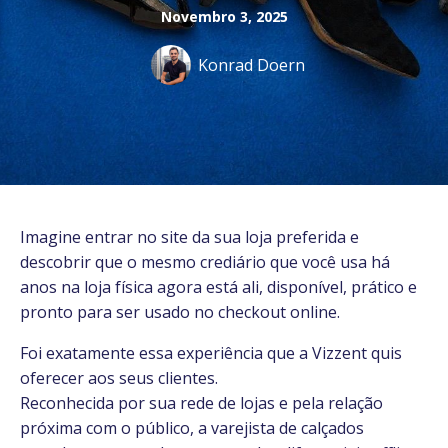
Novembro 3, 2025
Konrad Doern
Imagine entrar no site da sua loja preferida e
descobrir que o mesmo crediário que você usa há
anos na loja física agora está ali, disponível, prático e
pronto para ser usado no checkout online.
Foi exatamente essa experiência que a Vizzent quis
oferecer aos seus clientes.
Reconhecida por sua rede de lojas e pela relação
próxima com o público, a varejista de calçados