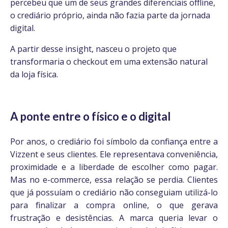
percebeu que um de seus grandes diferenciais offline,
o crediário próprio, ainda não fazia parte da jornada
digital.
A partir desse insight, nasceu o projeto que
transformaria o checkout em uma extensão natural
da loja física.
A ponte entre o físico e o digital
e fluida
Por anos, o crediário foi símbolo da confiança entre a
Vizzent e seus clientes. Ele representava conveniência,
proximidade e a liberdade de escolher como pagar.
Mas no e-commerce, essa relação se perdia. Clientes
que já possuíam o crediário não conseguiam utilizá-lo
para finalizar a compra online, o que gerava
frustração e desistências. A marca queria levar o