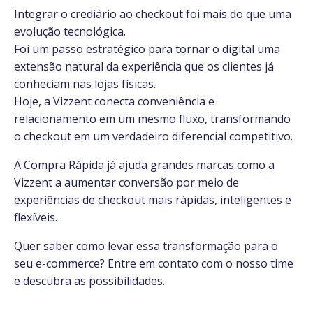
Integrar o crediário ao checkout foi mais do que uma
evolução tecnológica.
Foi um passo estratégico para tornar o digital uma
extensão natural da experiência que os clientes já
conheciam nas lojas físicas.
Hoje, a Vizzent conecta conveniência e
relacionamento em um mesmo fluxo, transformando
o checkout em um verdadeiro diferencial competitivo.
A Compra Rápida já ajuda grandes marcas como a
Vizzent a aumentar conversão por meio de
experiências de checkout mais rápidas, inteligentes e
flexíveis.
Quer saber como levar essa transformação para o
seu e-commerce? Entre em contato com o nosso time
e descubra as possibilidades.