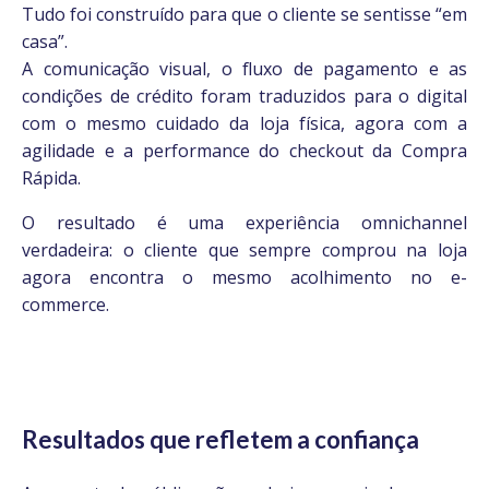
Tudo foi construído para que o cliente se sentisse “em
casa”.
A comunicação visual, o fluxo de pagamento e as
condições de crédito foram traduzidos para o digital
com o mesmo cuidado da loja física, agora com a
agilidade e a performance do checkout da Compra
Rápida.
O resultado é uma experiência omnichannel
verdadeira: o cliente que sempre comprou na loja
agora encontra o mesmo acolhimento no e-
commerce.
Resultados que refletem a confiança