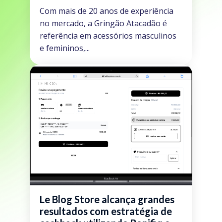
Com mais de 20 anos de experiência
no mercado, a Gringão Atacadão é
referência em acessórios masculinos
e femininos,...
Le Blog Store alcança grandes
resultados com estratégia de