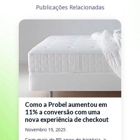
Publicações Relacionadas
Como a Probel aumentou em
11% a conversão com uma
nova experiência de checkout
Novembro 19, 2025