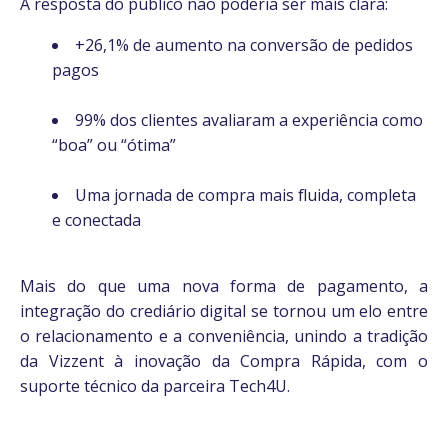
A re
sposta do público não poderia ser mais clara:
+26,1% de aumento na conversão de pedidos
pagos
99% dos clientes avaliaram a experiência como
“boa” ou “ótima”
Uma jornada de compra mais fluida, completa
e conectada
Mais do que uma nova forma de pagamento, a
integração do crediário digital se tornou um elo entre
o relacionamento e a conveniência, unindo a tradição
da Vizzent à inovação da Compra Rápida, com o
suporte técnico da parceira Tech4U.