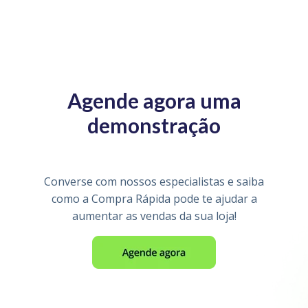
Agende agora uma
demonstração
Converse com nossos especialistas e saiba
como a Compra Rápida pode te ajudar a
aumentar as vendas da sua loja!