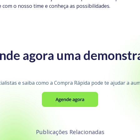
 com o nosso time e conheça as possibilidades.
nde agora uma demonstr
alistas e saiba como a Compra Rápida pode te ajudar a aume
Publicações Relacionadas