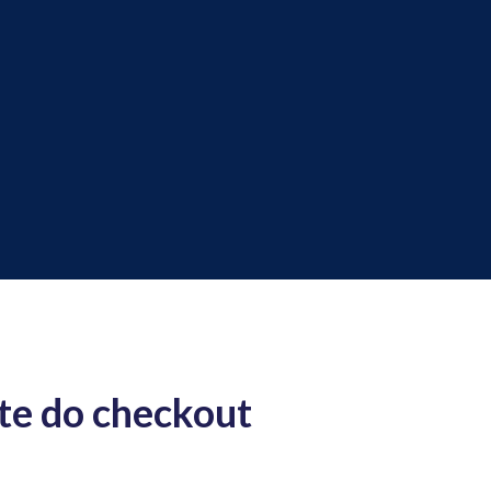
te do checkout