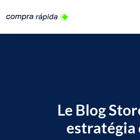
Le Blog Sto
estratégia 