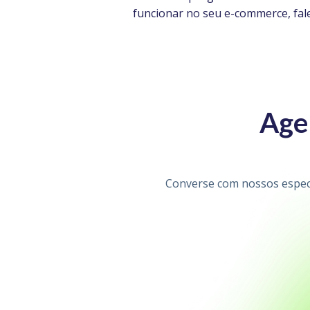
funcionar no seu e-commerce, fale
Age
Converse com nossos especi