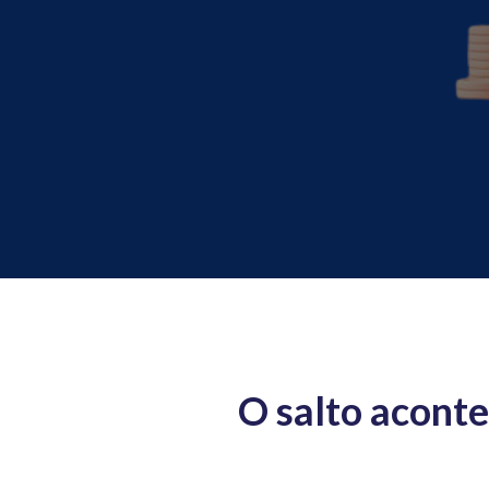
O salto acont